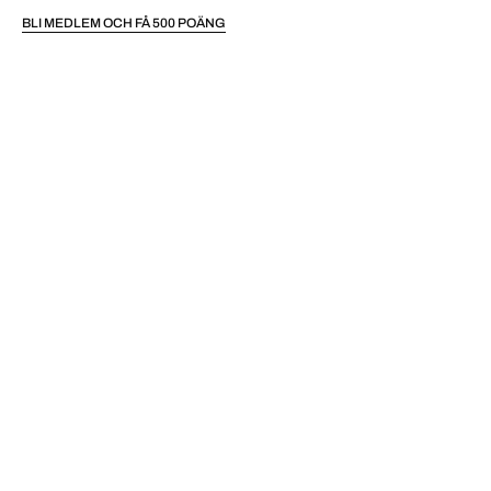
BLI MEDLEM OCH FÅ 500 POÄNG