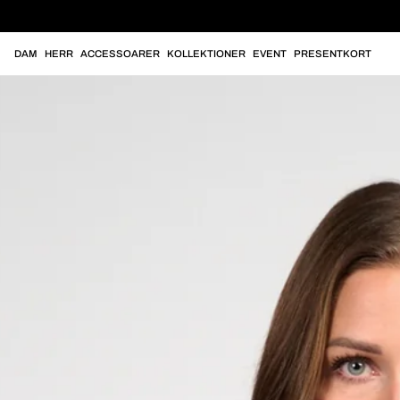
DAM
HERR
ACCESSOARER
KOLLEKTIONER
EVENT
PRESENTKORT