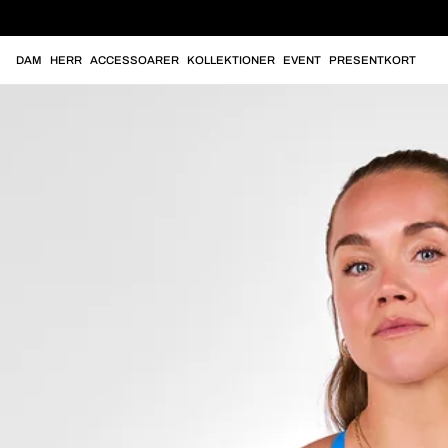
DAM
HERR
ACCESSOARER
KOLLEKTIONER
EVENT
PRESENTKORT