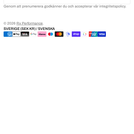
Genom att prenumerera godkänner du och accepterar vår integritetspolicy.
© 2026
Rx Performance
.
SVERIGE (SEK KR) / SVENSKA