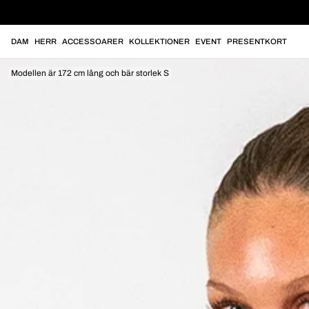
DAM
HERR
ACCESSOARER
KOLLEKTIONER
EVENT
PRESENTKORT
Modellen är 172 cm lång och bär storlek S