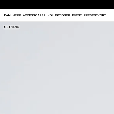
DAM
HERR
ACCESSOARER
KOLLEKTIONER
EVENT
PRESENTKORT
S - 170 cm