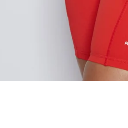
HIGHLIGHTS